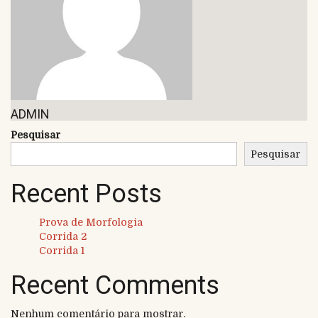
ADMIN
Pesquisar
Pesquisar
Recent Posts
Prova de Morfologia
Corrida 2
Corrida 1
Recent Comments
Nenhum comentário para mostrar.