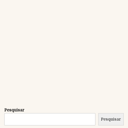
Pesquisar
Pesquisar