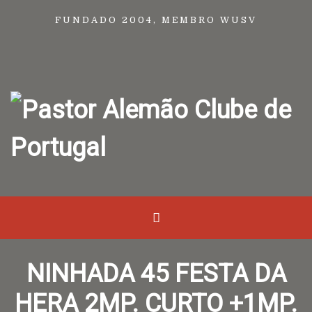
FUNDADO 2004, MEMBRO WUSV
NINHADA 45 FESTA DA
HERA 2MP. CURTO +1MP.