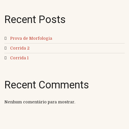
Recent Posts
Prova de Morfologia
Corrida 2
Corrida 1
Recent Comments
Nenhum comentário para mostrar.