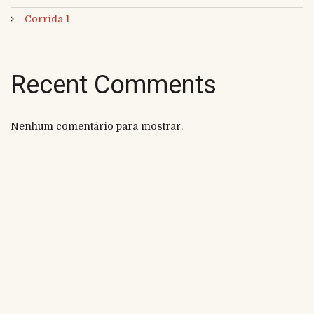
Corrida 1
Recent Comments
Nenhum comentário para mostrar.