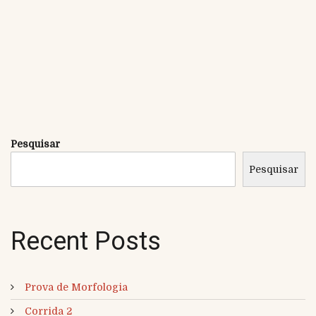
Pesquisar
Pesquisar
Recent Posts
Prova de Morfologia
Corrida 2