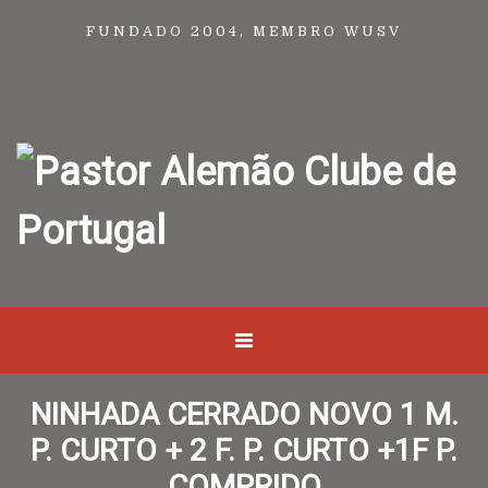
FUNDADO 2004, MEMBRO WUSV
NINHADA CERRADO NOVO 1 M.
P. CURTO + 2 F. P. CURTO +1F P.
COMPRIDO