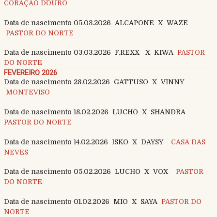
CORAÇÃO D´OURO
Data de nascimento 05.03.2026 ALCAPONE X WAZE
PASTOR DO NORTE
Data de nascimento 03.03.2026 F.REXX X KIWA
PASTOR
DO NORTE
FEVEREIRO 2026
Data de nascimento 28.02.2026 GATTUSO X VINNY
MONTEVISO
Data de nascimento 18.02.2026 LUCHO X SHANDRA
PASTOR DO NORTE
Data de nascimento 14.02.2026 ISKO X DAYSY
CASA DAS
NEVES
Data de nascimento 05.02.2026 LUCHO X VOX
PASTOR
DO NORTE
Data de nascimento 01.02.2026 MIO X SAYA
PASTOR DO
NORTE