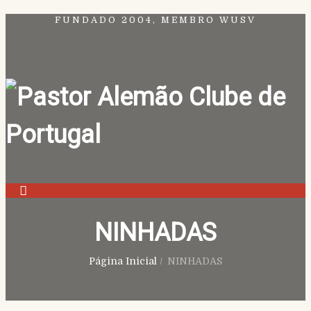
FUNDADO 2004, MEMBRO WUSV
NINHADAS
Página Inicial
/
NINHADAS