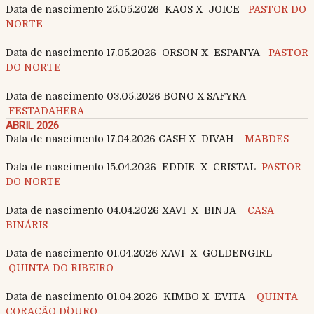
Data de nascimento 25.05.2026 KAOS X JOICE
PASTOR DO
NORTE
Data de nascimento 17.05.2026 ORSON X ESPANYA
PASTOR
DO NORTE
Data de nascimento 03.05.2026 BONO X SAFYRA
FESTADAHERA
ABRIL 2026
Data de nascimento 17.04.2026 CASH X DIVAH
MABDES
Data de nascimento 15.04.2026 EDDIE X CRISTAL
PASTOR
DO NORTE
Data de nascimento 04.04.2026 XAVI X BINJA
CASA
BINÁRIS
Data de nascimento 01.04.2026 XAVI X GOLDENGIRL
QUINTA DO RIBEIRO
Data de nascimento 01.04.2026 KIMBO X EVITA
QUINTA
CORAÇÃO D´OURO