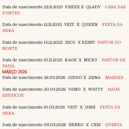
Data de nascimento 22.11.2025 F.REXX X QLADY
CASA DAS
FONTES
Data de nascimento 12.11.2025 VEIT X QUEEN
FESTA DA
HERA
Data de nascimento 13.12.2025 XICO X KESSY
PASTOR DO
NORTE
Data de nascimento 10.11.2025 KAOS X NICKY
PASTOR DE
PAIVA
MARÇO 2026
Data de nascimento 26.03.2026 GIDDO X ZENA
MABDES
Data de nascimento 20.03.2026 VENO X WATTY
HAUS
ESTÓICOS
Data de nascimento 10.03.2026 VEIT X USHI
FESTA DA
HERA
Data de nascimento 09.03.2026 HERKO X CRIS
QUINTA