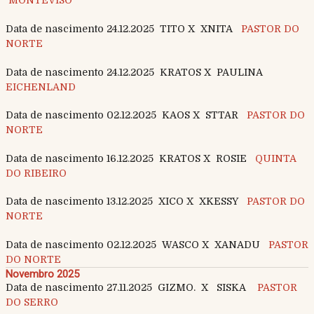
MONTEVISO
Data de nascimento 24.12.2025 TITO X XNITA
PASTOR DO
NORTE
Data de nascimento 24.12.2025 KRATOS X PAULINA
EICHENLAND
Data de nascimento 02.12.2025 KAOS X STTAR
PASTOR DO
NORTE
Data de nascimento 16.12.2025 KRATOS X ROSIE
QUINTA
DO RIBEIRO
Data de nascimento 13.12.2025 XICO X XKESSY
PASTOR DO
NORTE
Data de nascimento 02.12.2025 WASCO X XANADU
PASTOR
DO NORTE
Novembro 2025
Data de nascimento 27.11.2025 GIZMO. X SISKA
PASTOR
DO SERRO