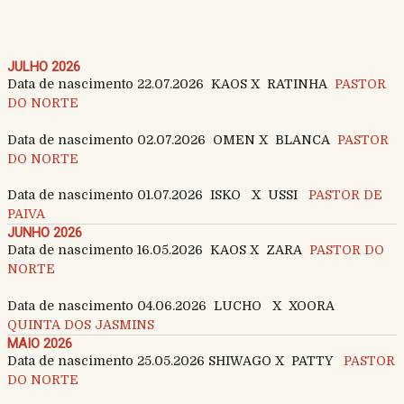
JULHO 2026
Data de nascimento 22.07.2026 KAOS X RATINHA
PASTOR
DO NORTE
Data de nascimento 02.07.2026 OMEN X BLANCA
PASTOR
DO NORTE
Data de nascimento 01.07.2026 ISKO X USSI
PASTOR DE
PAIVA
JUNHO 2026
Data de nascimento 16.05.2026 KAOS X ZARA
PASTOR DO
NORTE
Data de nascimento 04.06.2026 LUCHO X XOORA
QUINTA DOS JASMINS
MAIO 2026
Data de nascimento 25.05.2026 SHIWAGO X PATTY
PASTOR
DO NORTE