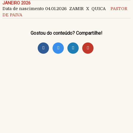
JANEIRO 2026
Data de nascimento 04.01.2026 ZAMIR X QUICA
PASTOR
DE PAIVA
Gostou do conteúdo? Compartilhe!