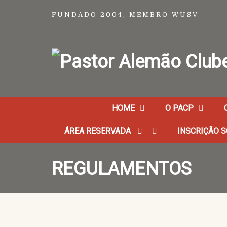
FUNDADO 2004, MEMBRO WUSV
HOME
O PACP
ÁREA RESERVADA
INSCRIÇÃO S
REGULAMENTOS