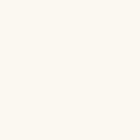
A RUA DAS QUINTAS NOVAS LOTE 5 TABOEIRA TEF. 916141251