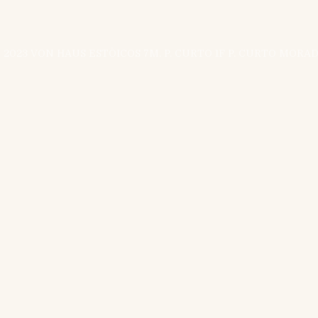
 2023 VON HAUS ESTÒICOS 7M. P. CURTO 1F P. CURTO MORAD